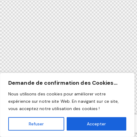
Demande de confirmation des Cookies...
Nous utilisons des cookies pour améliorer votre
expérience sur notre site Web. En navigant sur ce site,
vous acceptez notre utilisation des cookies !
Refuser
Accepter