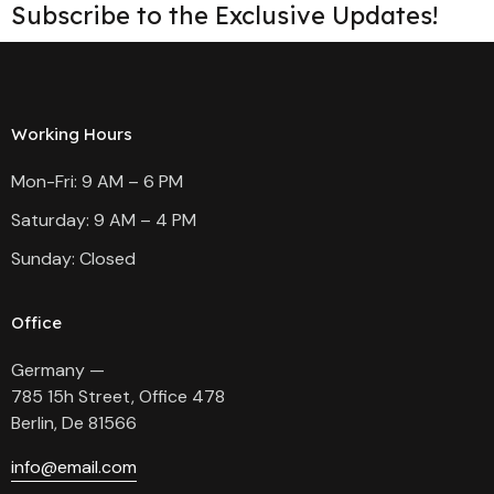
Subscribe to the Exclusive Updates!
Working Hours
Mon-Fri: 9 AM – 6 PM
Saturday: 9 AM – 4 PM
Sunday: Closed
Office
Germany —
785 15h Street, Office 478
Berlin, De 81566
info@email.com