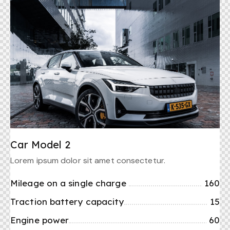
Car Model 2
Lorem ipsum dolor sit amet consectetur.
Mileage on a single charge
160
Traction battery capacity
15
Engine power
60