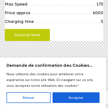
Max Speed
175
Price approx
6000
Charging time
5
Discover More
Demande de confirmation des Cookies...
Nous utilisons des cookies pour améliorer votre
expérience sur notre site Web. En navigant sur ce site,
vous acceptez notre utilisation des cookies !
Refuser
Accepter